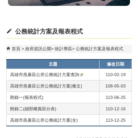
公務統計方案及報表程式
首頁
政府資訊公開
統計專區
公務統計方案及報表程式
主題
修改日期
高雄市燕巢區公所公務統計方案查詢
110-02-19
高雄市燕巢區公所公務統計方案(條文)
108-05-03
附錄一(報表程式)
113-06-25
附錄二(細部權責區分表)
110-12-16
高雄市燕巢區公所公務統計方案(全)
113-12-25