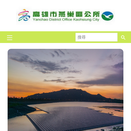
跳到主要內容區塊
搜
尋