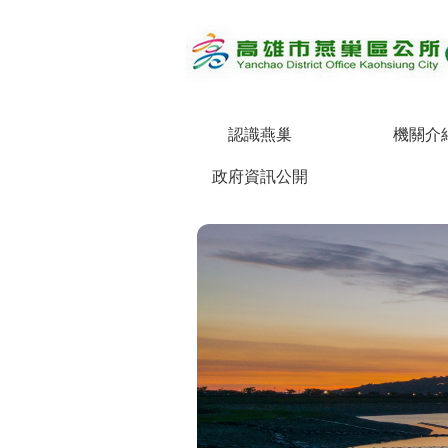
跳到主要內容區塊
認識燕巢
機關介
政府資訊公開