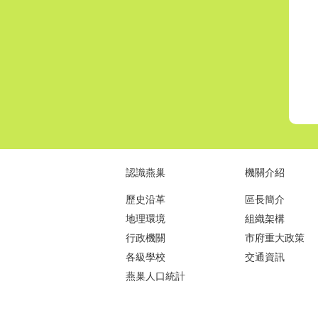
認識燕巢
機關介紹
歷史沿革
區長簡介
地理環境
組織架構
行政機關
市府重大政策
各級學校
交通資訊
燕巢人口統計