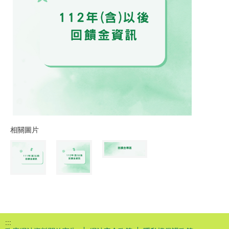
相關圖片
:::