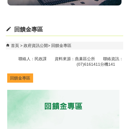
回饋金專區
首頁
政府資訊公開
回饋金專區
聯絡人：民政課 資料來源：燕巢區公所 聯絡資訊：
(07)6161411分機141
回饋金專區