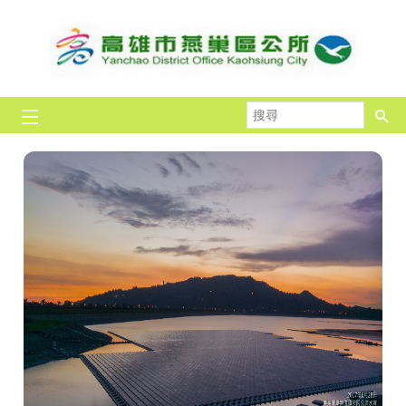
跳到主要內容區塊
搜
尋