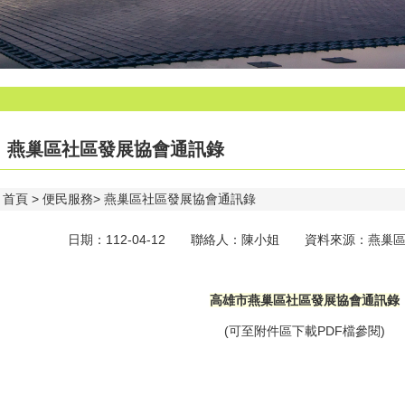
燕巢區社區發展協會通訊錄
首頁
便民服務
燕巢區社區發展協會通訊錄
日期：112-04-12 聯絡人：陳小姐 資料來源：燕巢區公
高雄市燕巢區社區發展協會通訊錄
(可至附件區下載PDF檔參閱)