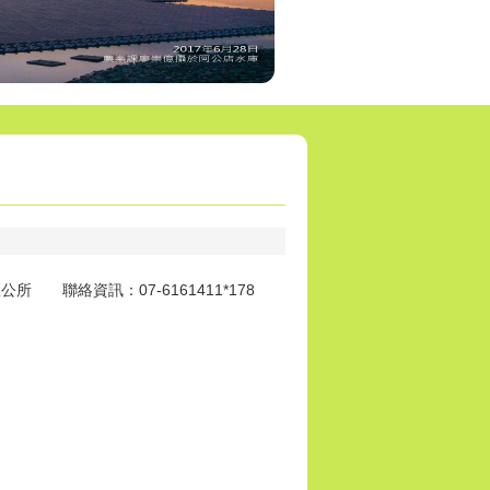
所 聯絡資訊：07-6161411*178