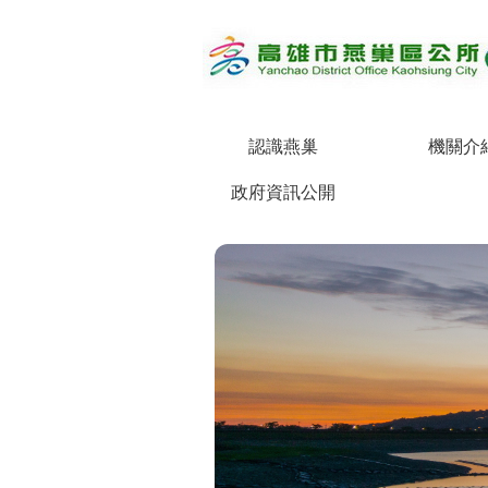
跳到主要內容區塊
認識燕巢
機關介
政府資訊公開