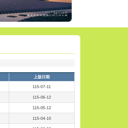
上版日期
115-07-11
115-06-12
115-05-12
115-04-10