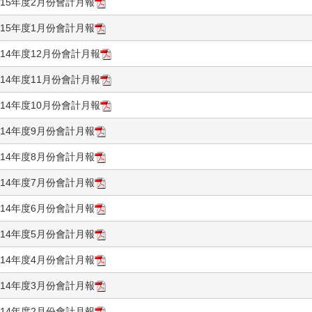
115年度2月份會計月報
115年度1月份會計月報
114年度12月份會計月報
114年度11月份會計月報
114年度10月份會計月報
114年度9月份會計月報
114年度8月份會計月報
114年度7月份會計月報
114年度6月份會計月報
114年度5月份會計月報
114年度4月份會計月報
114年度3月份會計月報
114年度2月份會計月報