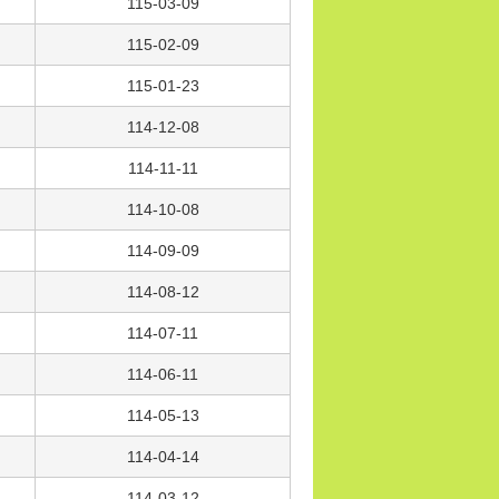
115-03-09
115-02-09
115-01-23
114-12-08
114-11-11
114-10-08
114-09-09
114-08-12
114-07-11
114-06-11
114-05-13
114-04-14
114-03-12