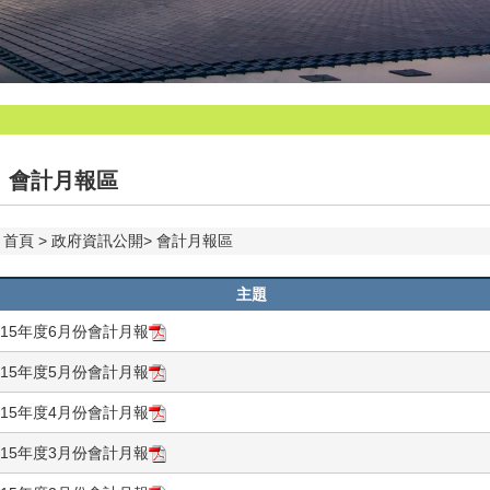
會計月報區
首頁
政府資訊公開
會計月報區
主題
115年度6月份會計月報
115年度5月份會計月報
115年度4月份會計月報
115年度3月份會計月報