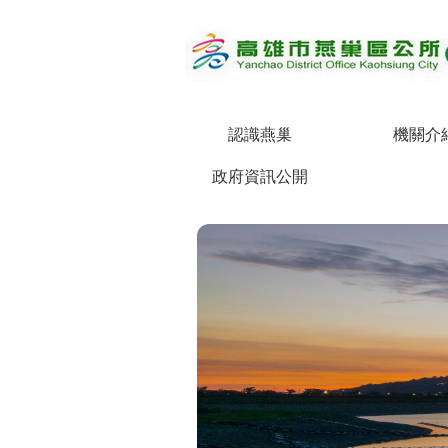
跳到主要內容區塊
認識燕巢
機關介
政府資訊公開