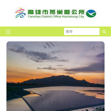
跳到主要內容區塊
搜
尋