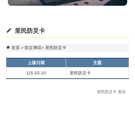
里民防災卡
首頁
防災專區
里民防災卡
上版日期
主題
115-03-10
里民防災卡
里民防災卡 查詢