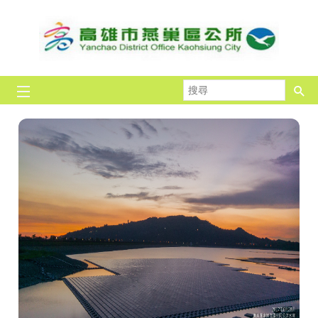
跳到主要內容區塊
搜
尋