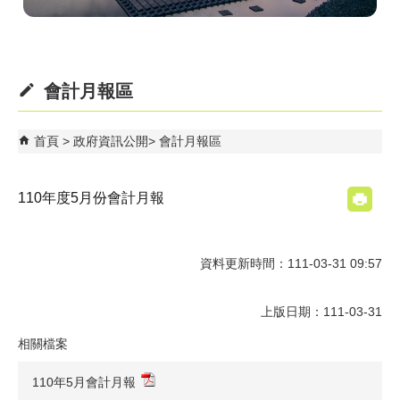
會計月報區
首頁
政府資訊公開
會計月報區
110年度5月份會計月報
資料更新時間：111-03-31 09:57
上版日期：111-03-31
相關檔案
110年5月會計月報