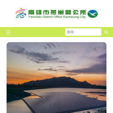
跳到主要內容區塊
搜
尋