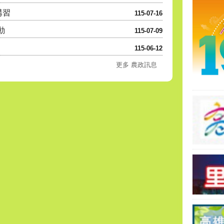
講習
115-07-16
動
115-07-09
115-06-12
更多 農政訊息