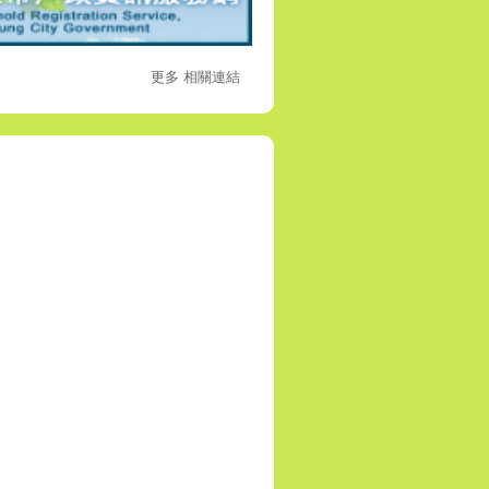
更多 相關連結