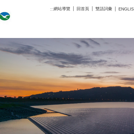
網站導覽
回首頁
雙語詞彙
:::
ENGLI