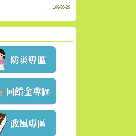
109-06-29