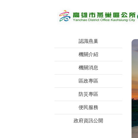
跳到主要內容區塊
認識燕巢
機關介紹
機關消息
區政專區
防災專區
便民服務
政府資訊公開