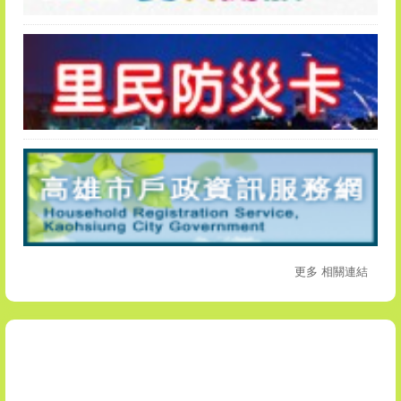
更多 相關連結