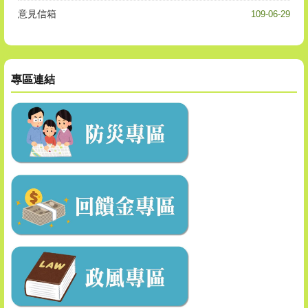
意見信箱
109-06-29
專區連結