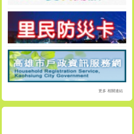
更多 相關連結