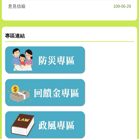
意見信箱
109-06-29
專區連結