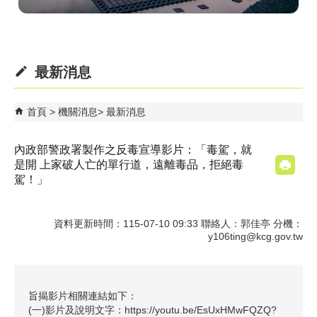
最新消息
首頁
機關消息
最新消息
內政部警政署製作之反毒宣導影片：「毒駕，就
是開 上家破人亡的單行道，遠離毒品，拒絕毒
駕！」
資料更新時間：115-07-10 09:33 聯絡人：郭佳亭 分機：
y106ting@kcg.gov.tw
旨揭影片相關連結如下：
(一)影片及說明文字：https://youtu.be/EsUxHMwFQZQ?