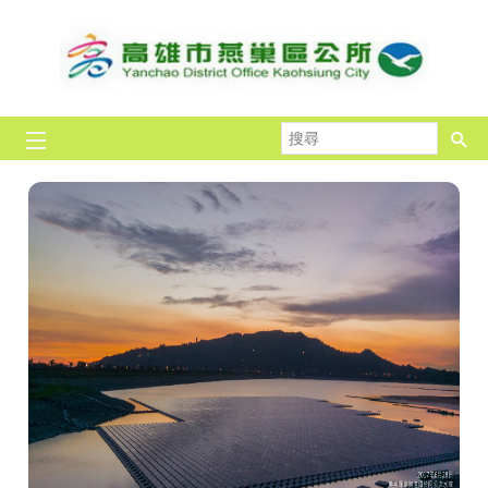
跳到主要內容區塊
搜
尋