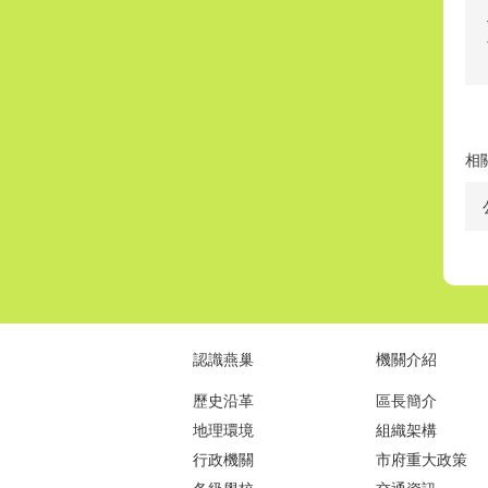
相
認識燕巢
機關介紹
歷史沿革
區長簡介
地理環境
組織架構
行政機關
市府重大政策