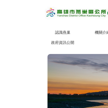
跳到主要內容區塊
認識燕巢
機關介
政府資訊公開