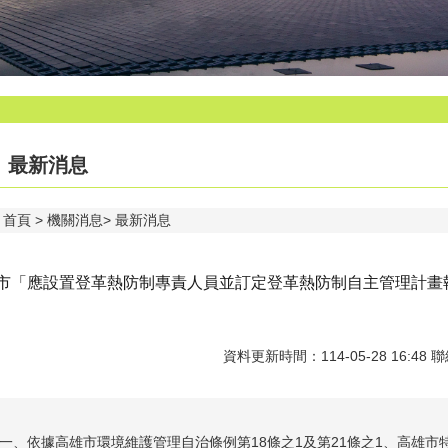
最新消息
首頁
機關消息
最新消息
市「應設置登革熱防制專責人員並訂定登革熱防制自主管理計畫
資料更新時間：114-05-28 16:48 聯
一、依據高雄市環境維護管理自治條例第18條之1及第21條之1、高雄