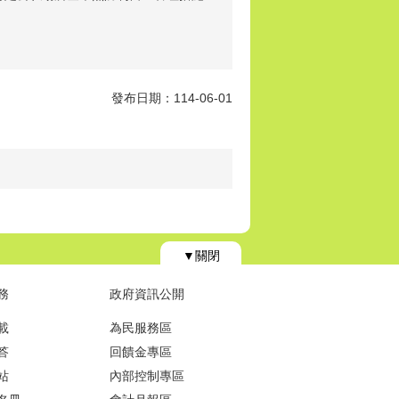
發布日期：114-06-01
▼關閉
務
政府資訊公開
載
為民服務區
答
回饋金專區
站
內部控制專區