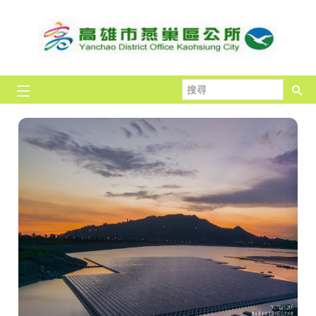
跳到主要內容區塊
搜
尋