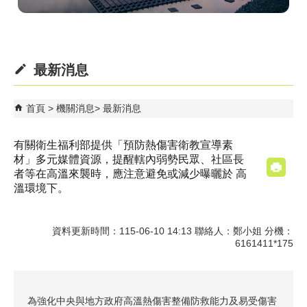
最新消息
首頁
機關消息
最新消息
有關衛生福利部提供「預防熱傷害衛教宣導素
材」多元媒體資源，提醒轄內弱勢民眾、社區長
者等在高溫來襲時，應注意避免或減少曝曬於 高
溫環境下。
資料更新時間：115-06-10 14:13 聯絡人：鄭小姐 分機：
6161411*175
為強化中央與地方政府高溫熱傷害整備防救能力及易受傷害