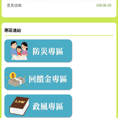
意見信箱
109-06-29
專區連結