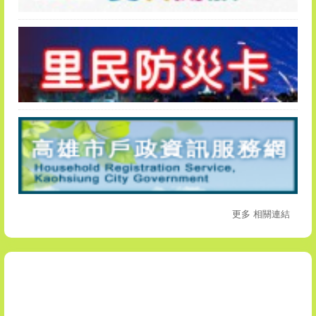
更多 相關連結