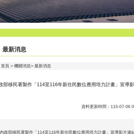
最新消息
首頁
機關消息
最新消息
政部移民署製作「114至116年新住民數位應用培力計畫」宣導
資料更新時間：115-07-06 0
內政部移民署製作「114至116年新住民數位應用培力計畫」宣導影片連