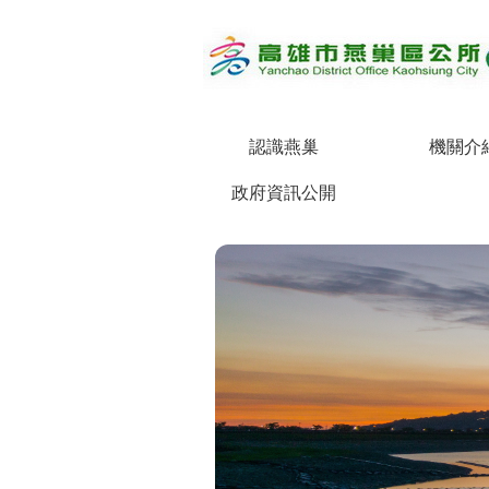
跳到主要內容區塊
認識燕巢
機關介
政府資訊公開