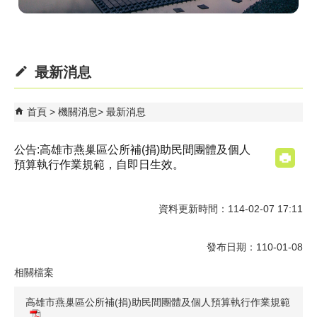
最新消息
首頁
機關消息
最新消息
公告:高雄市燕巢區公所補(捐)助民間團體及個人
預算執行作業規範，自即日生效。
資料更新時間：114-02-07 17:11
發布日期：110-01-08
相關檔案
高雄市燕巢區公所補(捐)助民間團體及個人預算執行作業規範