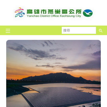
跳到主要內容區塊
搜
尋