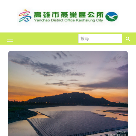
跳到主要內容區塊
搜
尋