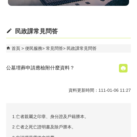
民政課常見問答
首頁
便民服務
常見問答
民政課常見問答
公墓埋葬申請應檢附什麼資料？
資料更新時間：111-01-06 11:27
1.亡者親屬之印章、身分證及戶籍謄本。
2.亡者之死亡證明書及除戶謄本。