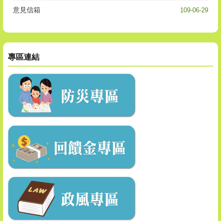
意見信箱
109-06-29
專區連結