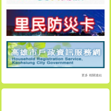
更多 相關連結