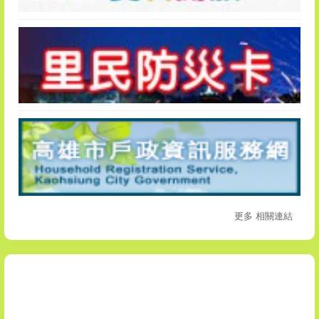
更多 相關連結