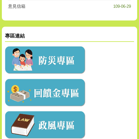
意見信箱
109-06-29
專區連結