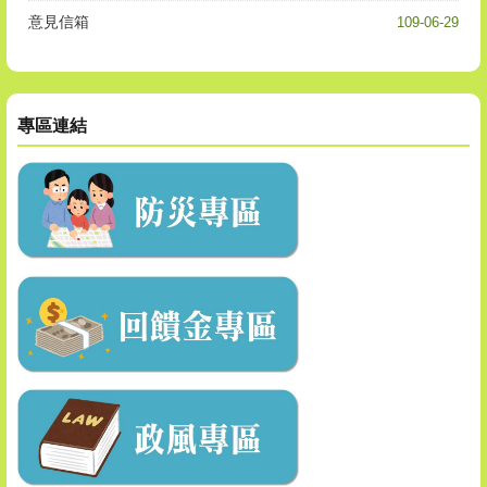
意見信箱
109-06-29
專區連結