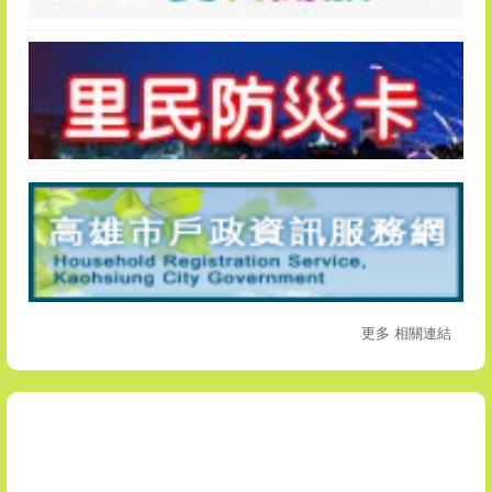
更多 相關連結