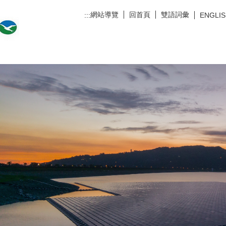
網站導覽
回首頁
雙語詞彙
:::
ENGLI