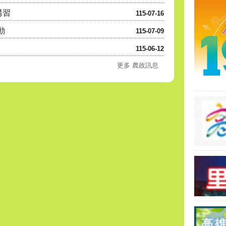
講習
115-07-16
動
115-07-09
115-06-12
更多 農政訊息