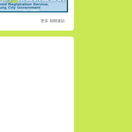
更多 相關連結