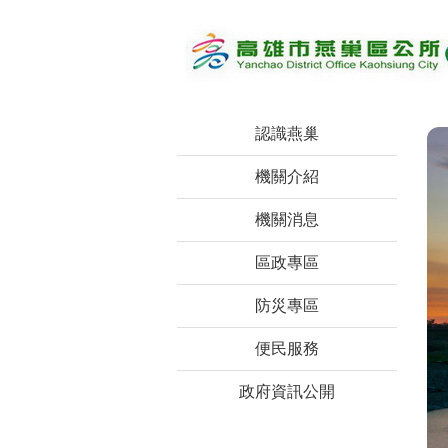
跳到主要內容區塊
認識燕巢
機關介紹
機關消息
區政專區
防災專區
便民服務
政府資訊公開