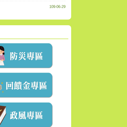
109-06-29