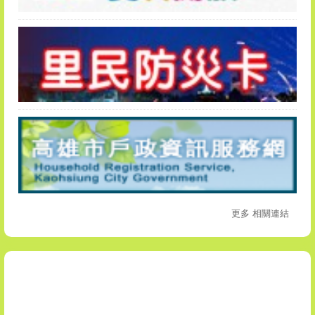
更多 相關連結