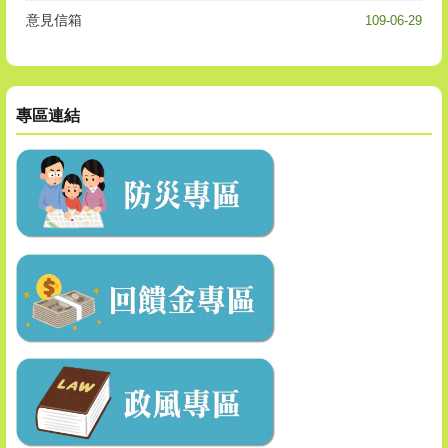
意見信箱
109-06-29
專區連結