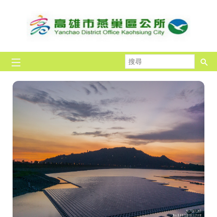
跳到主要內容區塊
搜
尋