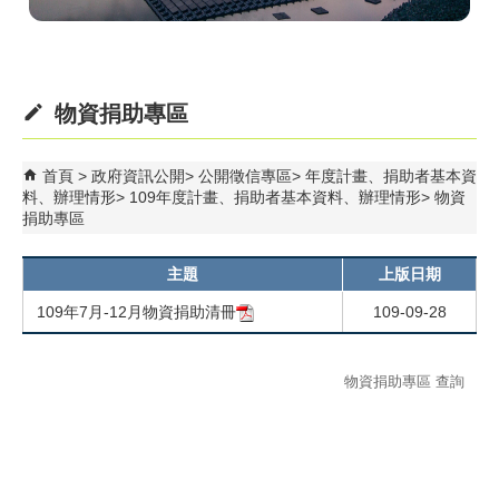
物資捐助專區
首頁
政府資訊公開
公開徵信專區
年度計畫、捐助者基本資
料、辦理情形
109年度計畫、捐助者基本資料、辦理情形
物資
捐助專區
主題
上版日期
109年7月-12月物資捐助清冊
109-09-28
物資捐助專區 查詢